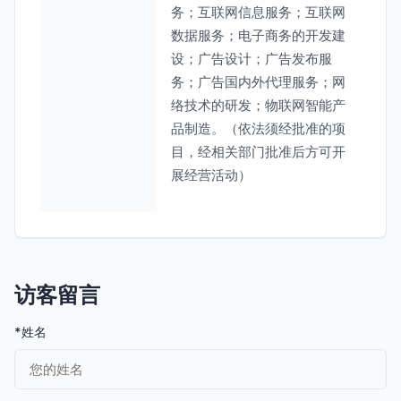
务；互联网信息服务；互联网
数据服务；电子商务的开发建
设；广告设计；广告发布服
务；广告国内外代理服务；网
络技术的研发；物联网智能产
品制造。（依法须经批准的项
目，经相关部门批准后方可开
展经营活动）
访客留言
*姓名