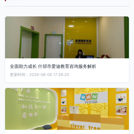
全面助力成长 什邡市爱迪教育咨询服务解析
更新时间：2026-08-06 17:28:20