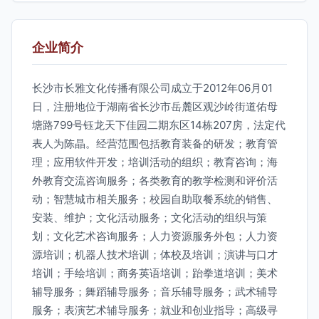
企业简介
长沙市长雅文化传播有限公司成立于2012年06月01
日，注册地位于湖南省长沙市岳麓区观沙岭街道佑母
塘路799号钰龙天下佳园二期东区14栋207房，法定代
表人为陈晶。经营范围包括教育装备的研发；教育管
理；应用软件开发；培训活动的组织；教育咨询；海
外教育交流咨询服务；各类教育的教学检测和评价活
动；智慧城市相关服务；校园自助取餐系统的销售、
安装、维护；文化活动服务；文化活动的组织与策
划；文化艺术咨询服务；人力资源服务外包；人力资
源培训；机器人技术培训；体校及培训；演讲与口才
培训；手绘培训；商务英语培训；跆拳道培训；美术
辅导服务；舞蹈辅导服务；音乐辅导服务；武术辅导
服务；表演艺术辅导服务；就业和创业指导；高级寻