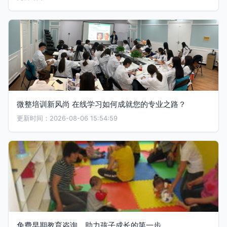
微整培训新风尚 在线学习如何成就您的专业之路？
更新时间：2026-08-06 15:54:59
免费早期教育咨询，助力孩子成长的第一步