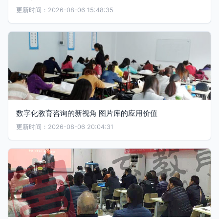
更新时间：2026-08-06 15:48:35
数字化教育咨询的新视角 图片库的应用价值
更新时间：2026-08-06 20:04:31