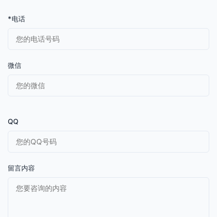
*电话
微信
QQ
留言内容