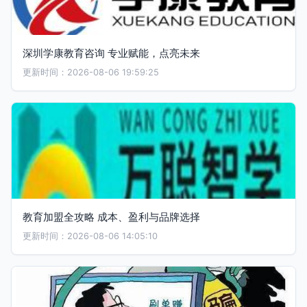
深圳学康教育咨询 专业赋能，点亮未来
更新时间：2026-08-06 19:59:25
教育加盟全攻略 成本、盈利与品牌选择
更新时间：2026-08-06 14:05:10