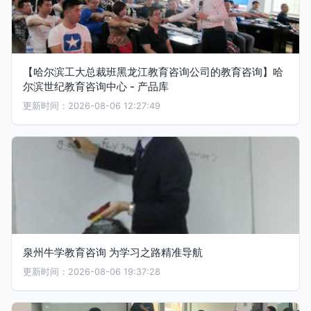
【哈尔滨工大总裁班黑龙江教育咨询公司的教育咨询】哈
尔滨世纪教育咨询中心 - 产品库
更新时间：2026-08-06 12:27:49
泉州牛学教育咨询 为学习之路精准导航
更新时间：2026-08-06 19:37:28