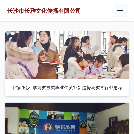
长沙市长雅文化传播有限公司
“带编”招人 学前教育类毕业生就业新趋势与教育行业思考