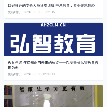
口碑推荐的专长人员证培训班 中系教育，专业铸就信赖
更新时间：2026-08-06 02:21:15
教育咨询 连接知识与未来的桥梁——以安徽省弘智教育咨
询为例
更新时间：2026-08-06 12:06:41