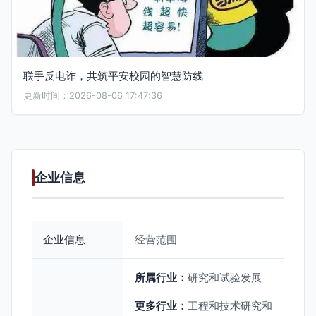
联手反电诈，共筑平安校园的智慧防线
更新时间：2026-08-06 17:47:36
企业信息
企业信息
经营范围
所属行业：
研究和试验发展
更多行业：
工程和技术研究和