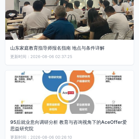
山东家庭教育指导师报名指南 地点与条件详解
更新时间：2026-08-06 02:37:25
95后就业意向调研分析 教育与咨询视角下的AceOffer爱
思益研究院
更新时间：2026-08-06 00:26:10