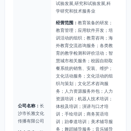
试验发展,研究和试验发展,科
学研究和技术服务业
经营范围：
教育装备的研发；
教育管理；应用软件开发；培
训活动的组织；教育咨询；海
外教育交流咨询服务；各类教
育的教学检测和评价活动；智
慧城市相关服务；校园自助取
餐系统的销售、安装、维护；
文化活动服务；文化活动的组
织与策划；文化艺术咨询服
务；人力资源服务外包；人力
资源培训；机器人技术培训；
公司名称：
长
体校及培训；演讲与口才培
沙市长雅文化
训；手绘培训；商务英语培
传播有限公司
训；跆拳道培训；美术辅导服
务；舞蹈辅导服务；音乐辅导