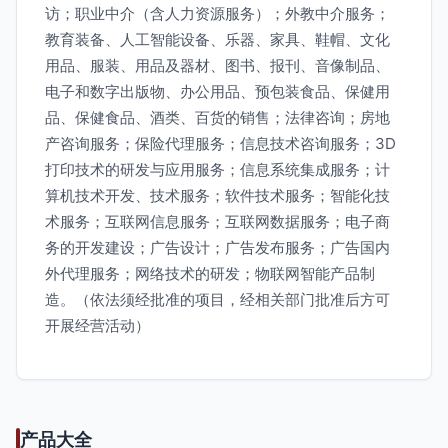
访；职业中介（含人力资源服务）；外教中介服务；
教育装备、人工智能设备、乐器、家具、鞋帽、文化
用品、服装、用品及器材、图书、报刊、音像制品、
电子和数字出版物、办公用品、预包装食品、保健用
品、保健食品、酒类、百货的销售；法律咨询；房地
产咨询服务；保险代理服务；信息技术咨询服务；3D
打印技术的研发与应用服务；信息系统集成服务；计
算机技术开发、技术服务；软件技术服务；智能化技
术服务；互联网信息服务；互联网数据服务；电子商
务的开发建设；广告设计；广告发布服务；广告国内
外代理服务；网络技术的研发；物联网智能产品制
造。（依法须经批准的项目，经相关部门批准后方可
开展经营活动）
产品大全