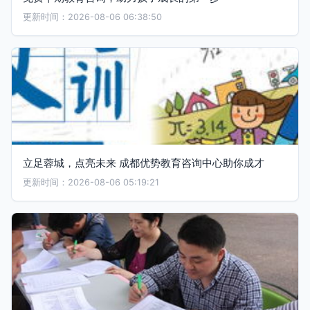
更新时间：2026-08-06 06:38:50
立足蓉城，点亮未来 成都优势教育咨询中心助你成才
更新时间：2026-08-06 05:19:21