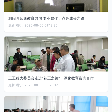
泗阳县智康教育咨询 专业陪伴，点亮成长之路
更新时间：2026-08-06 01:13:35
三工程大委员会走进“花王之路”，深化教育咨询合作
更新时间：2026-08-06 03:28:17