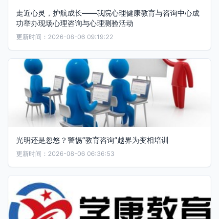
走近心灵，护航成长——我院心理健康教育与咨询中心成
功举办现场心理咨询与心理测验活动
更新时间：2026-08-06 09:19:22
光明还是忽悠？警惕“教育咨询”越界为变相培训
更新时间：2026-08-06 06:36:53